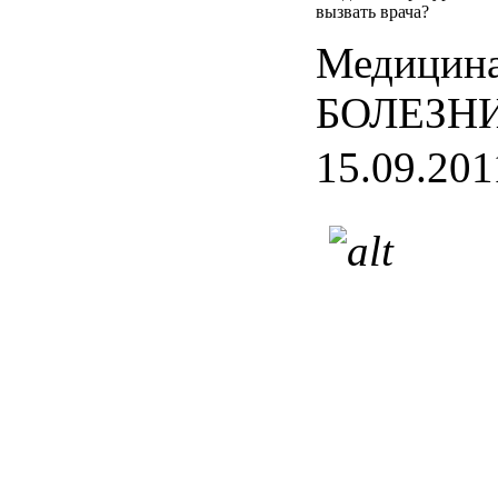
вызвать врача?
Медицина
БОЛЕЗН
15.09.201