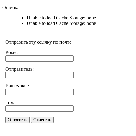
Ошибка
Unable to load Cache Storage: none
Unable to load Cache Storage: none
Отправить эту ссылку по почте
Кому:
Отправитель:
Ваш e-mail:
Тема:
Отправить
Отменить