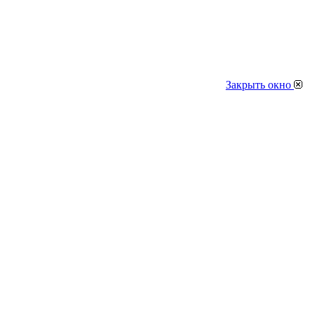
Закрыть окно