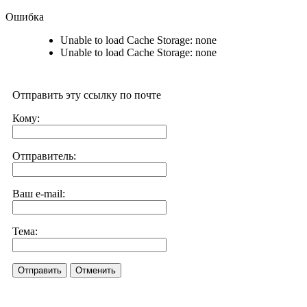
Ошибка
Unable to load Cache Storage: none
Unable to load Cache Storage: none
Отправить эту ссылку по почте
Кому:
Отправитель:
Ваш e-mail:
Тема:
Отправить
Отменить