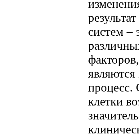
изменени
результат
систем
–
различны
факторов
являются
процесс
.
клетки
во
значител
клиничес