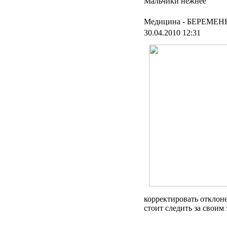
Мальчики нежнее
Медицина -
БЕРЕМЕН
30.04.2010 12:31
корректировать отклон
стоит следить за свои