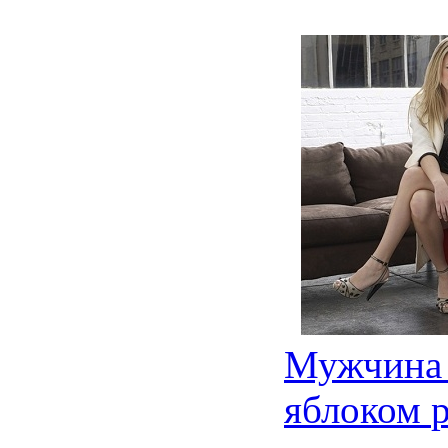
Мужчина
яблоком