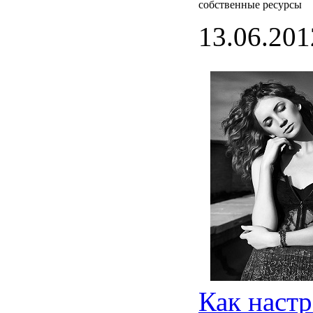
собственные ресурсы
13.06.201
Как
настр