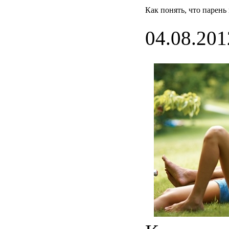
Как понять, что парень
04.08.201