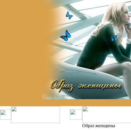
Образ женщины