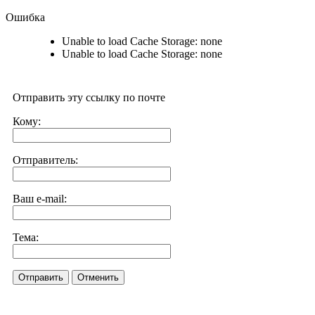
Ошибка
Unable to load Cache Storage: none
Unable to load Cache Storage: none
Отправить эту ссылку по почте
Кому:
Отправитель:
Ваш e-mail:
Тема:
Отправить
Отменить