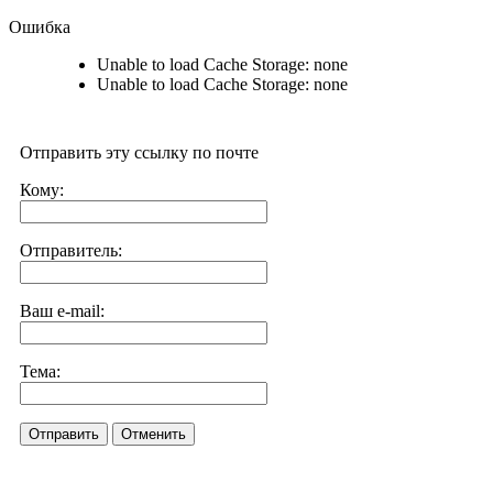
Ошибка
Unable to load Cache Storage: none
Unable to load Cache Storage: none
Отправить эту ссылку по почте
Кому:
Отправитель:
Ваш e-mail:
Тема:
Отправить
Отменить