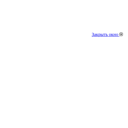
Закрыть окно