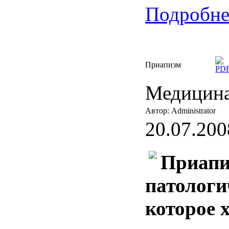
Подробнее
Приапизм
Медицина
Автор: Administrator
20.07.200
Приапи
патологи
которое 