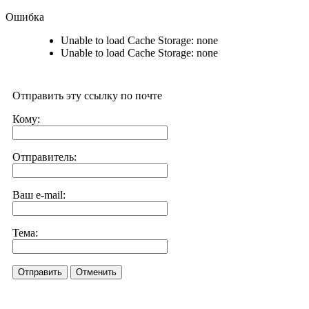
Ошибка
Unable to load Cache Storage: none
Unable to load Cache Storage: none
Отправить эту ссылку по почте
Кому:
Отправитель:
Ваш e-mail:
Тема:
Отправить
Отменить