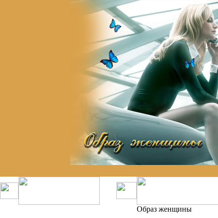
Образ женщины