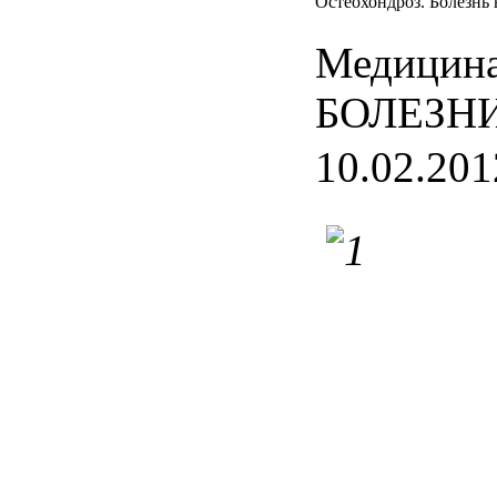
Остеохондроз. Болезнь 
Медицина
БОЛЕЗН
10.02.201