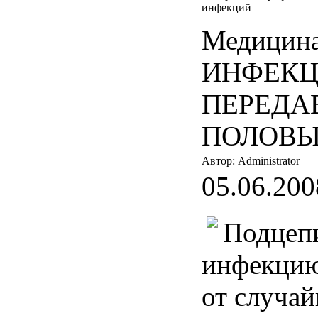
инфекций
Медицина
ИНФЕК
ПЕРЕДА
ПОЛОВЫ
Автор: Administrator
05.06.200
Подцеп
инфекцию
от случай