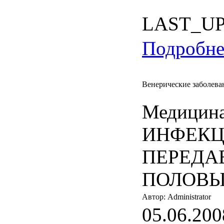
LAST_U
Подробнее
Венерические заболева
Медицина
ИНФЕК
ПЕРЕДА
ПОЛОВЫ
Автор: Administrator
05.06.200