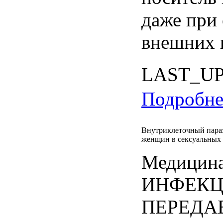
даже при 
внешних 
LAST_U
Подробнее
Внутриклеточный пара
женщин в сексуальных
Медицина
ИНФЕК
ПЕРЕДА