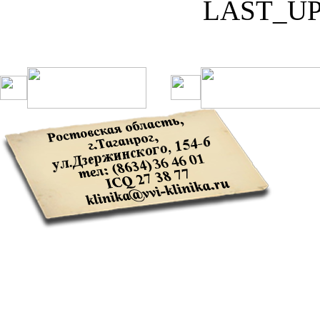
LAST_U