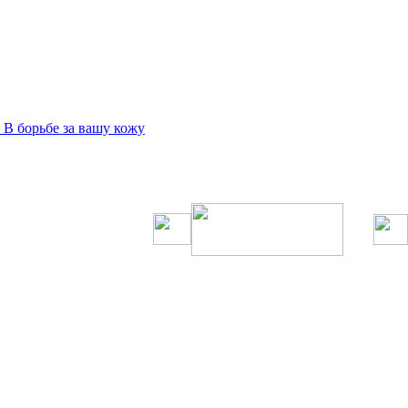
В борьбе за вашу кожу