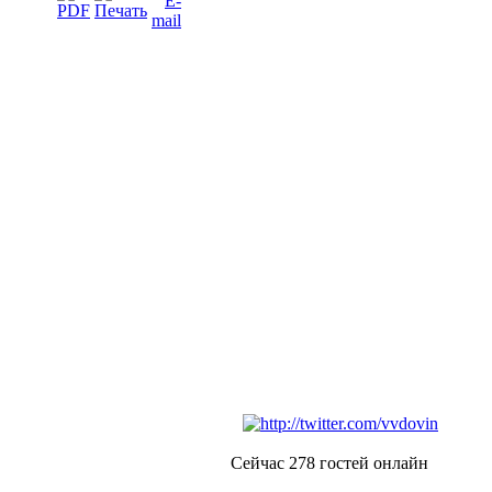
Сейчас 278 гостей онлайн