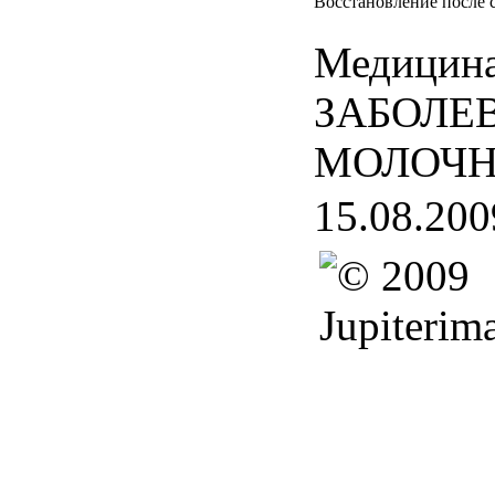
Восстановление после 
Медицина
ЗАБОЛЕ
МОЛОЧН
15.08.200