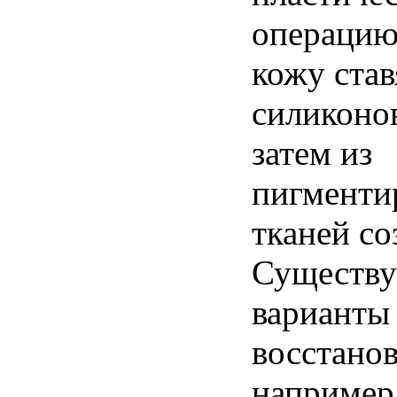
операцию
кожу став
силиконо
затем из
пигменти
тканей со
Существу
варианты
восстанов
например,