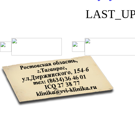
LAST_U