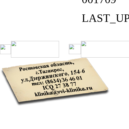
LAST_U