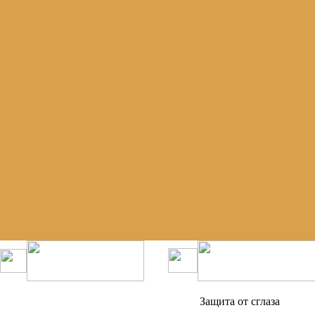
Защита от сглаза