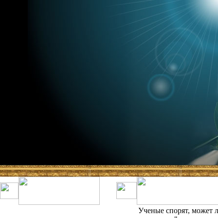
Ученые спорят, может 