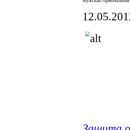
Мужская гормональная
12.05.201
Защита