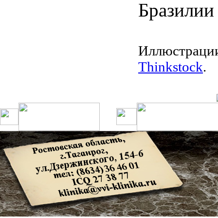
Бразилии 
Иллюстраци
Thinkstock
.