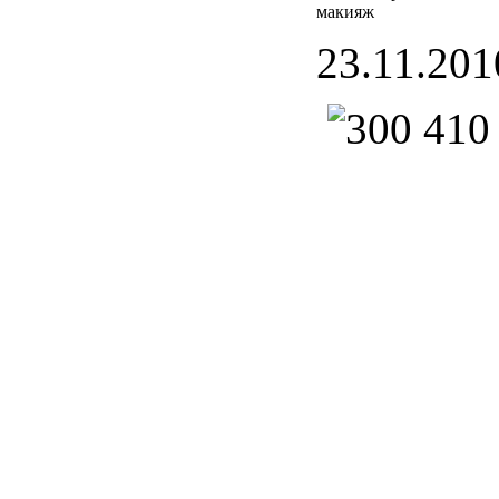
макияж
23.11.201