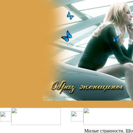
Милые странности. Шоп