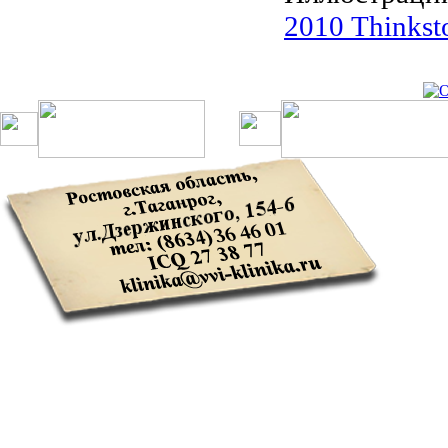
2010 Thinkst