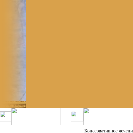
Консервативное лечени