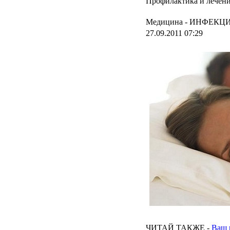
Профилактика и лечени
Медицина -
ИНФЕКЦИ
27.09.2011 07:29
ЧИТАЙ
ТАКЖЕ
-
Ваш 