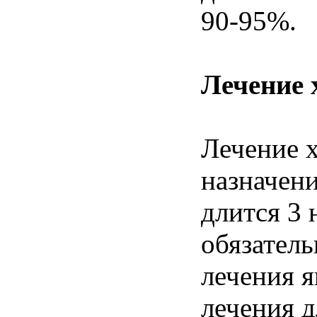
90-95%.
Лечение 
Лечение 
назначени
длится 3 
обязател
лечения 
лечения д