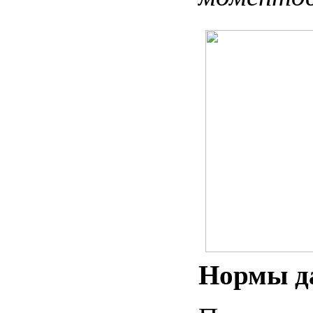
Нормы д