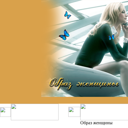
Образ женщины