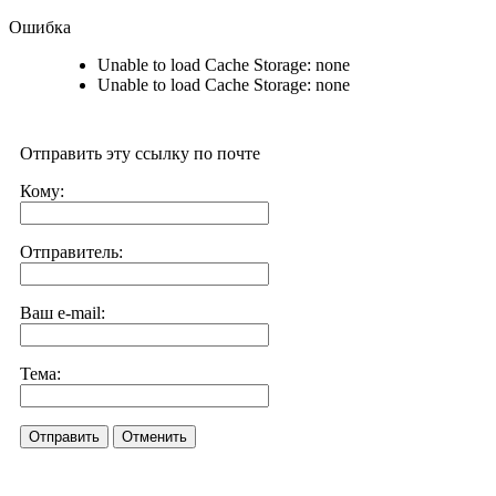
Ошибка
Unable to load Cache Storage: none
Unable to load Cache Storage: none
Отправить эту ссылку по почте
Кому:
Отправитель:
Ваш e-mail:
Тема:
Отправить
Отменить