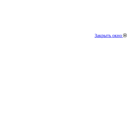
Закрыть окно