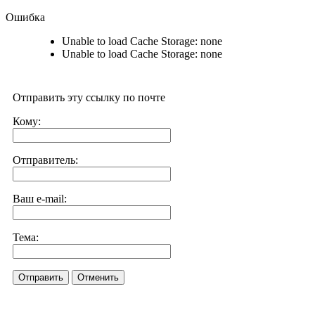
Ошибка
Unable to load Cache Storage: none
Unable to load Cache Storage: none
Отправить эту ссылку по почте
Кому:
Отправитель:
Ваш e-mail:
Тема:
Отправить
Отменить