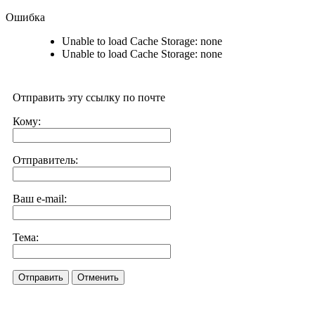
Ошибка
Unable to load Cache Storage: none
Unable to load Cache Storage: none
Отправить эту ссылку по почте
Кому:
Отправитель:
Ваш e-mail:
Тема:
Отправить
Отменить