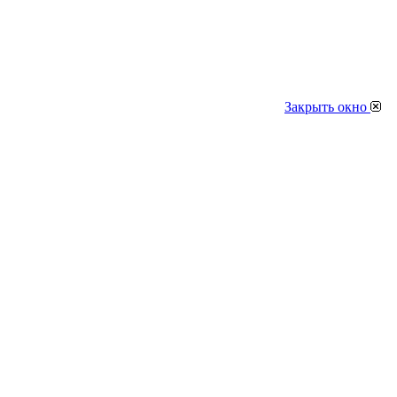
Закрыть окно