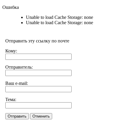
Ошибка
Unable to load Cache Storage: none
Unable to load Cache Storage: none
Отправить эту ссылку по почте
Кому:
Отправитель:
Ваш e-mail:
Тема:
Отправить
Отменить