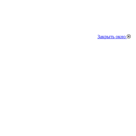
Закрыть окно