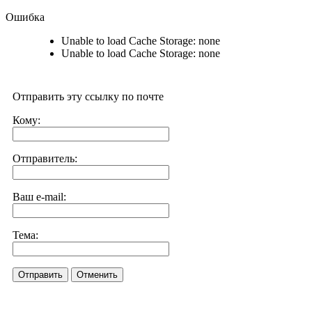
Ошибка
Unable to load Cache Storage: none
Unable to load Cache Storage: none
Отправить эту ссылку по почте
Кому:
Отправитель:
Ваш e-mail:
Тема:
Отправить
Отменить