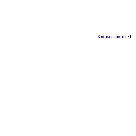
Закрыть окно