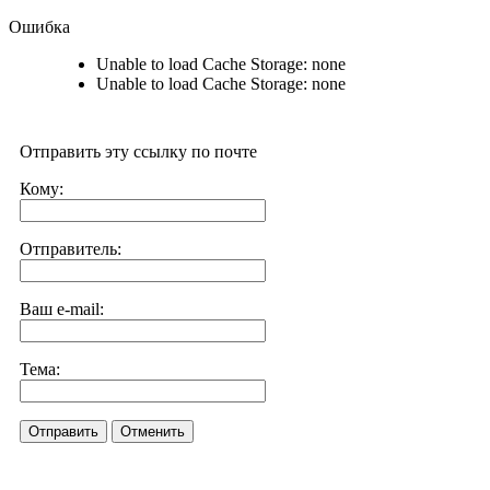
Ошибка
Unable to load Cache Storage: none
Unable to load Cache Storage: none
Отправить эту ссылку по почте
Кому:
Отправитель:
Ваш e-mail:
Тема:
Отправить
Отменить