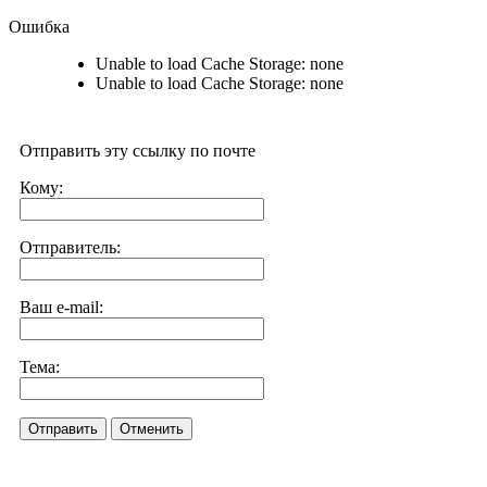
Ошибка
Unable to load Cache Storage: none
Unable to load Cache Storage: none
Отправить эту ссылку по почте
Кому:
Отправитель:
Ваш e-mail:
Тема:
Отправить
Отменить