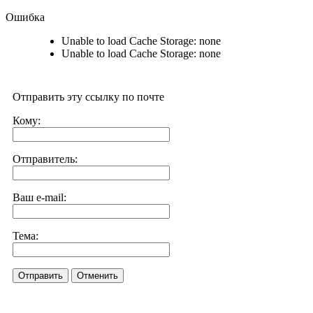
Ошибка
Unable to load Cache Storage: none
Unable to load Cache Storage: none
Отправить эту ссылку по почте
Кому:
Отправитель:
Ваш e-mail:
Тема:
Отправить
Отменить