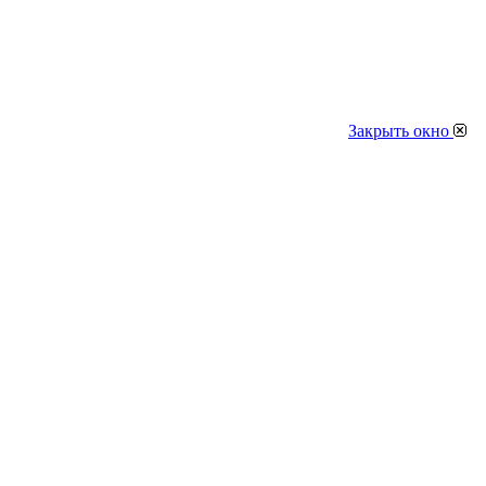
Закрыть окно