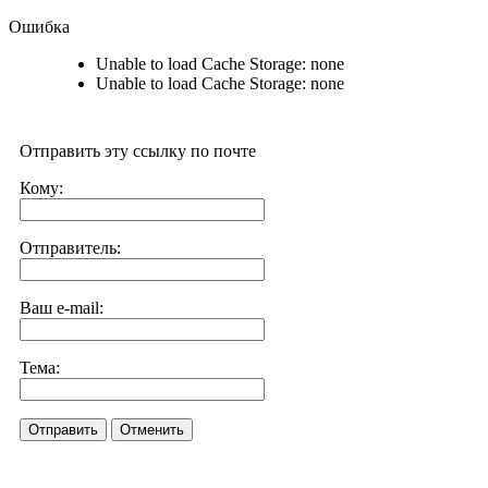
Ошибка
Unable to load Cache Storage: none
Unable to load Cache Storage: none
Отправить эту ссылку по почте
Кому:
Отправитель:
Ваш e-mail:
Тема:
Отправить
Отменить