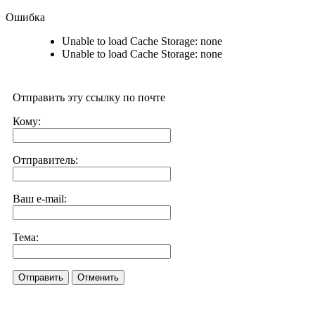
Ошибка
Unable to load Cache Storage: none
Unable to load Cache Storage: none
Отправить эту ссылку по почте
Кому:
Отправитель:
Ваш e-mail:
Тема:
Отправить
Отменить