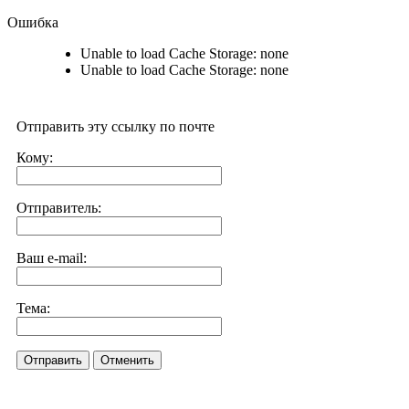
Ошибка
Unable to load Cache Storage: none
Unable to load Cache Storage: none
Отправить эту ссылку по почте
Кому:
Отправитель:
Ваш e-mail:
Тема:
Отправить
Отменить