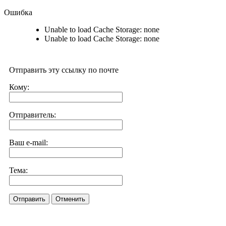
Ошибка
Unable to load Cache Storage: none
Unable to load Cache Storage: none
Отправить эту ссылку по почте
Кому:
Отправитель:
Ваш e-mail:
Тема:
Отправить
Отменить