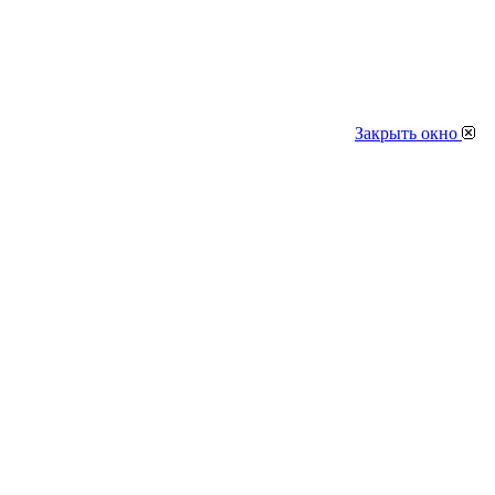
Закрыть окно