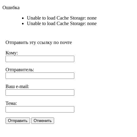
Ошибка
Unable to load Cache Storage: none
Unable to load Cache Storage: none
Отправить эту ссылку по почте
Кому:
Отправитель:
Ваш e-mail:
Тема:
Отправить
Отменить