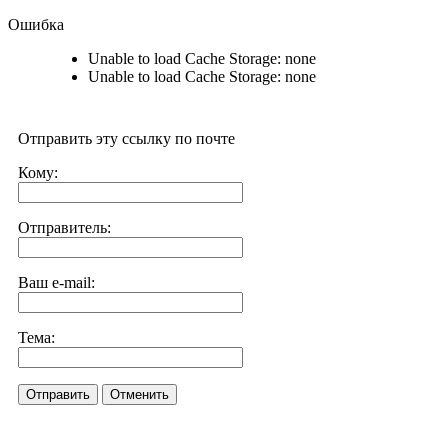
Ошибка
Unable to load Cache Storage: none
Unable to load Cache Storage: none
Отправить эту ссылку по почте
Кому:
Отправитель:
Ваш e-mail:
Тема:
Отправить
Отменить