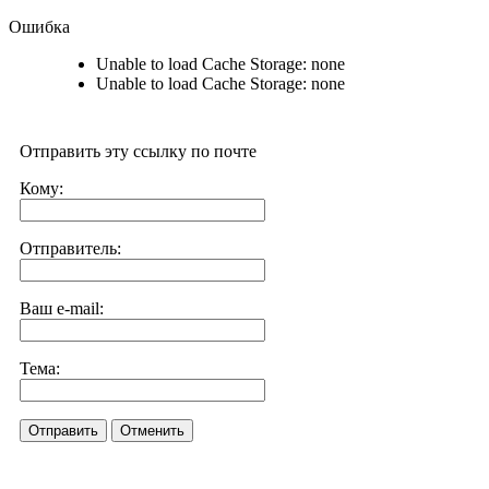
Ошибка
Unable to load Cache Storage: none
Unable to load Cache Storage: none
Отправить эту ссылку по почте
Кому:
Отправитель:
Ваш e-mail:
Тема:
Отправить
Отменить