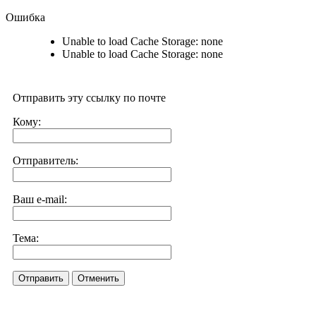
Ошибка
Unable to load Cache Storage: none
Unable to load Cache Storage: none
Отправить эту ссылку по почте
Кому:
Отправитель:
Ваш e-mail:
Тема:
Отправить
Отменить