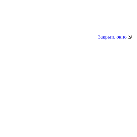
Закрыть окно