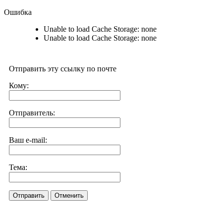
Ошибка
Unable to load Cache Storage: none
Unable to load Cache Storage: none
Отправить эту ссылку по почте
Кому:
Отправитель:
Ваш e-mail:
Тема:
Отправить
Отменить