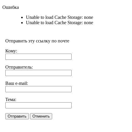
Ошибка
Unable to load Cache Storage: none
Unable to load Cache Storage: none
Отправить эту ссылку по почте
Кому:
Отправитель:
Ваш e-mail:
Тема:
Отправить
Отменить