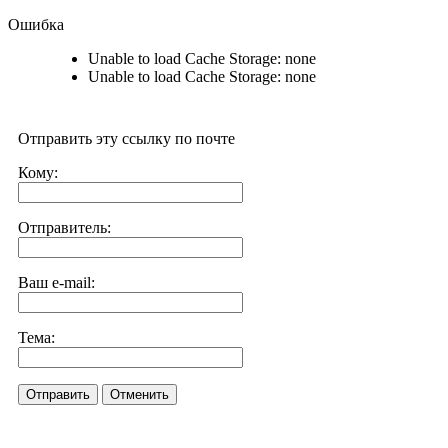
Ошибка
Unable to load Cache Storage: none
Unable to load Cache Storage: none
Отправить эту ссылку по почте
Кому:
Отправитель:
Ваш e-mail:
Тема:
Отправить
Отменить