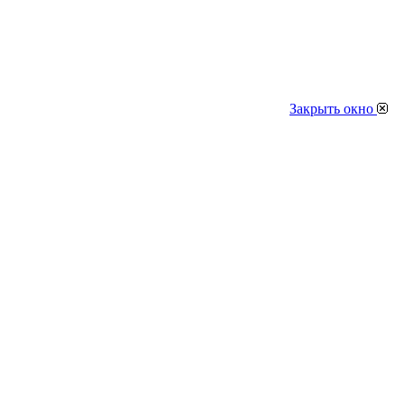
Закрыть окно