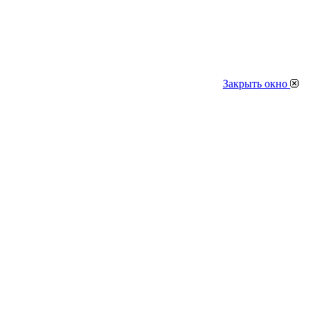
Закрыть окно