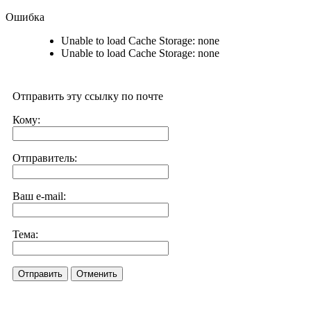
Ошибка
Unable to load Cache Storage: none
Unable to load Cache Storage: none
Отправить эту ссылку по почте
Кому:
Отправитель:
Ваш e-mail:
Тема:
Отправить
Отменить